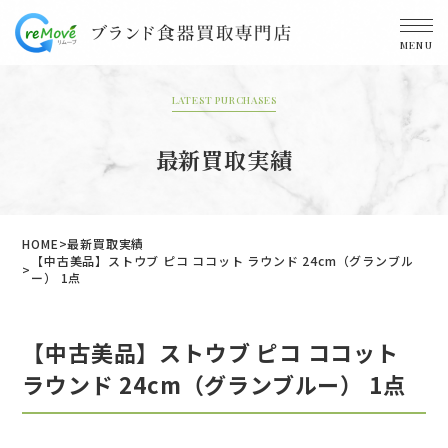
MENU
LATEST PURCHASES
最新買取実績
HOME
最新買取実績
【中古美品】ストウブ ピコ ココット ラウンド 24cm（グランブル
ー） 1点
【中古美品】ストウブ ピコ ココット
ラウンド 24cm（グランブルー） 1点