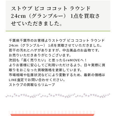
ストウブ ピコ ココット ラウンド
24cm（グランブルー） 1点を買取さ
せていただきました。
千葉県千葉市のお客様よりストウブ ピコ ココット ラウンド
24cm（グランブルー） 1点を買取させていただきました。
若干の汚れとハゲがありますが、中古美品のお品物です。
お売りいただきありがとうございます。
次回も「高く売りたい」と思ったらreMOVEへ！
よりお客様に安心してご利用いただけるよう、日々実際に買
取りをおこなった買取価格を更新しています。
市場相場や在庫状況などにより変動するため、最新の価格は
LINE査定でお問い合わせください。
ストウブの買取ならリムーブ