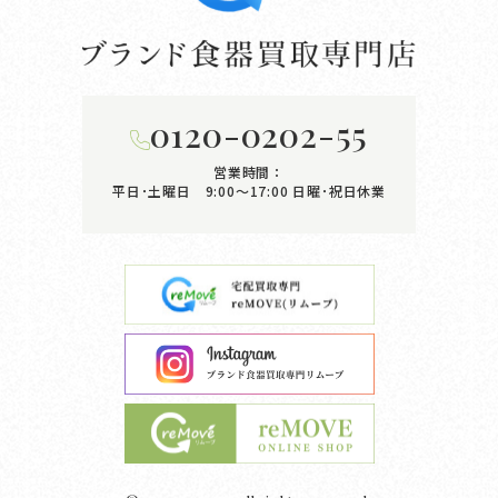
0120-0202-55
営業時間：
平日･土曜日 9:00〜17:00
日曜･祝日休業