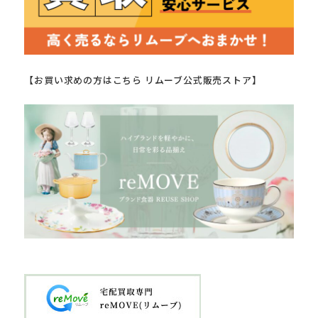
【お買い求めの方はこちら リムーブ公式販売ストア】