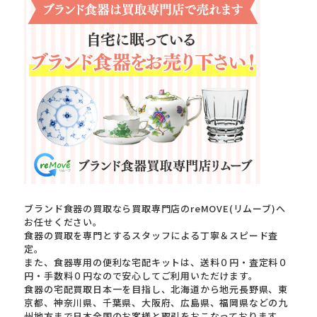
ブランド食器の買取なら買取専門店のreMOVE(リムーブ)へ
お任せください。
食器の買取を専門とするスタッフによる丁寧＆スピード査
定。
また、食器専用の便利な宅配キットは、送料０円・査定料０
円・手数料０円なので安心してご利用いただけます。
食器の宅配買取日本一を目指し、北海道から地元長野県、東
京都、神奈川県、千葉県、大阪府、広島県、福岡県などの九
州地方まで日本全国のお客様と取引をおこなっております。