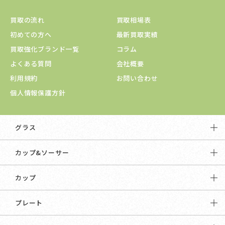
買取の流れ
買取相場表
初めての方へ
最新買取実績
買取強化ブランド一覧
コラム
よくある質問
会社概要
利用規約
お問い合わせ
個人情報保護方針
グラス
カップ&ソーサー
カップ
プレート