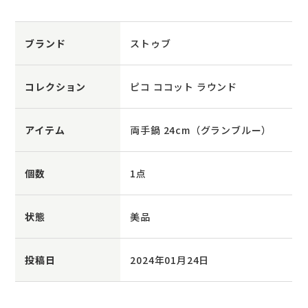
ブランド
ストゥブ
コレクション
ピコ ココット ラウンド
アイテム
両手鍋 24cm（グランブルー）
個数
1点
状態
美品
投稿日
2024年01月24日