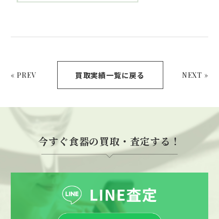
買取実績一覧に戻る
« PREV
NEXT »
今すぐ食器の買取・査定する！