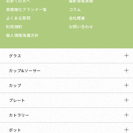
初めての方へ
最新買取実績
買取強化ブランド一覧
コラム
よくある質問
会社概要
利用規約
お問い合わせ
個人情報保護方針
グラス
カップ&ソーサー
カップ
プレート
カトラリー
ポット