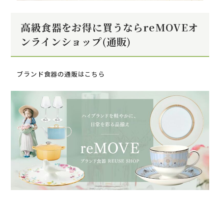
高級食器をお得に買うならreMOVEオ
ンラインショップ(通販)
ブランド食器の通販はこちら