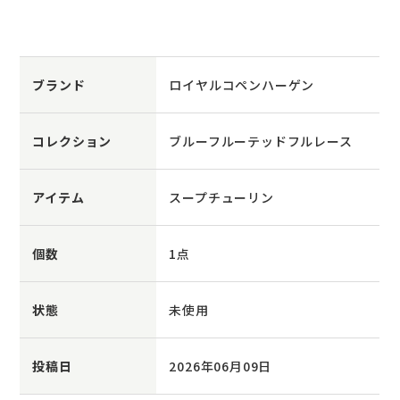
ブランド
ロイヤルコペンハーゲン
コレクション
ブルーフルーテッドフルレース
アイテム
スープチューリン
個数
1点
状態
未使用
投稿日
2026年06月09日