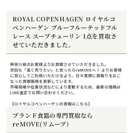
ROYAL COPENHAGEN ロイヤルコ
ペンハーゲン ブルーフルーテッドフル
レース スープチューリン 1点を買取さ
せていただきました。
神奈川県のお客様よりお買取させていただきました。
次回も「高く売りたい」と思ったらreMOVEへ！ よりお客様
に安心してご利用いただけるよう、日々実際に買取りをおこ
なった買取価格を更新しています。
市場相場や在庫状況などにより変動するため、最新の価格は
LINE査定でお問い合わせください。
【ロイヤルコペンハーゲンの買取はこちら】
ブランド食器の専門買取なら
reMOVE(リムーブ）