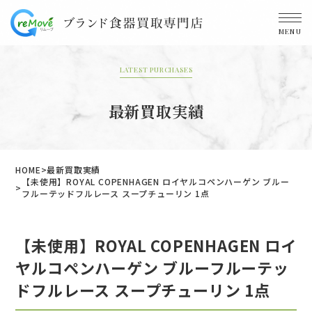
MENU
LATEST PURCHASES
最新買取実績
HOME
最新買取実績
【未使用】ROYAL COPENHAGEN ロイヤルコペンハーゲン ブルー
フルーテッドフルレース スープチューリン 1点
【未使用】ROYAL COPENHAGEN ロイ
ヤルコペンハーゲン ブルーフルーテッ
ドフルレース スープチューリン 1点