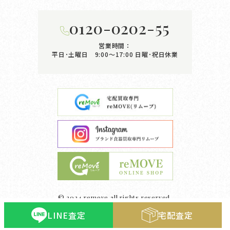
0120-0202-55
営業時間：
平日･土曜日 9:00〜17:00
日曜･祝日休業
© 2024 remove all rights reserved.
LINE査定
宅配査定