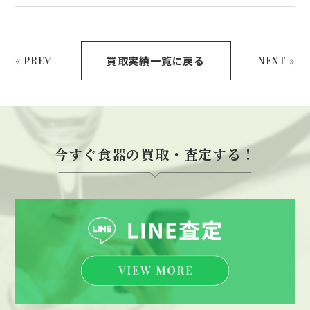
買取実績一覧に戻る
« PREV
NEXT »
今すぐ食器の買取・査定する！