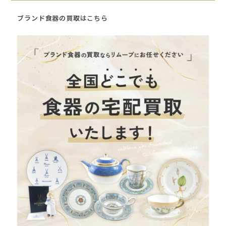
ブランド食器の買取はこちら