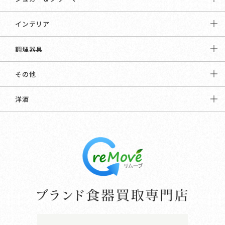
インテリア
調理器具
その他
洋酒