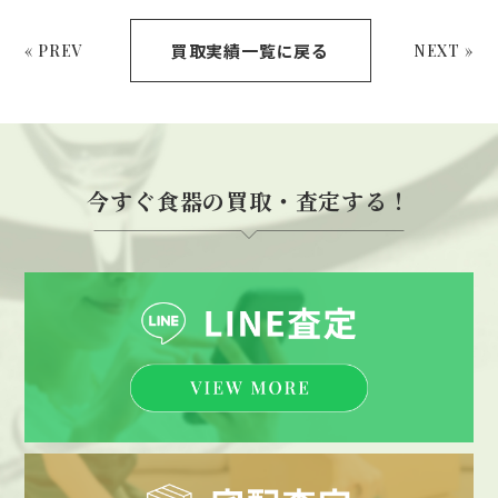
買取実績一覧に戻る
« PREV
NEXT »
今すぐ食器の買取・査定する！