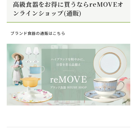
高級食器をお得に買うならreMOVEオ
ンラインショップ(通販)
ブランド食器の通販はこちら