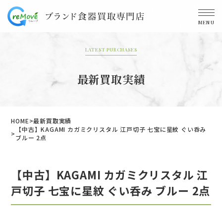
MENU
LATEST PURCHASES
最新買取実績
HOME
最新買取実績
【中古】KAGAMI カガミクリスタル 江戸切子 七宝に星紋 ぐい呑み
ブルー 2点
【中古】KAGAMI カガミクリスタル 江
戸切子 七宝に星紋 ぐい呑み ブルー 2点