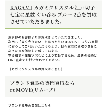
KAGAMI カガミクリスタル 江戸切子
七宝に星紋 ぐい呑み ブルー 2点を買取
させていただきました。
東京都のお客様よりお買取させていただきました。
次回も「高く売りたい」と思ったらreMOVEへ！ よりお客様
に安心してご利用いただけるよう、日々実際に買取りをおこ
なった買取価格を更新しています。
市場相場や在庫状況などにより変動するため、最新の価格は
LINE査定でお問い合わせください。
【カガミクリスタルの買取はこちら】
ブランド食器の専門買取なら
reMOVE(リムーブ）
ブランド食器の買取はこちら