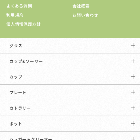
よくある質問
会社概要
利用規約
お問い合わせ
個人情報保護方針
グラス
カップ&ソーサー
カップ
プレート
カトラリー
ポット
シュガー＆クリーマー