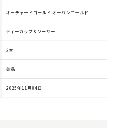
オーチャードゴールド オーバンゴールド
ティーカップ＆ソーサー
2客
美品
2025年11月04日