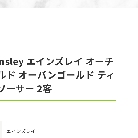
nsley エインズレイ オーチ
ルド オーバンゴールド ティ
ソーサー 2客
エインズレイ