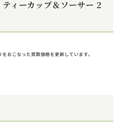
ド ティーカップ＆ソーサー 2
取りをおこなった買取価格を更新しています。