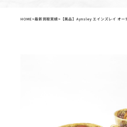
HOME
最新買取実績
【美品】Aynsley エインズレイ 