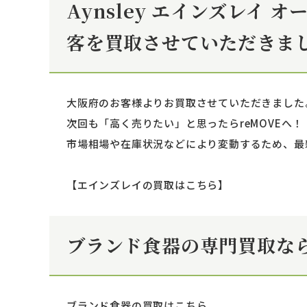
Aynsley エインズレイ
客を買取させていただきま
大阪府のお客様よりお買取させていただきました
次回も「高く売りたい」と思ったらreMOVEへ
市場相場や在庫状況などにより変動するため、最新
【エインズレイの買取はこちら】
ブランド食器の専門買取なら
ブランド食器の買取はこちら