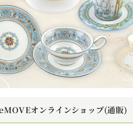
eMOVEオンラインショップ(通販)