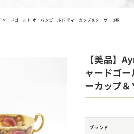
オーチャードゴールド オーバンゴールド ティーカップ＆ソーサー 2客
【美品】Ay
ャードゴー
ーカップ＆
ブランド