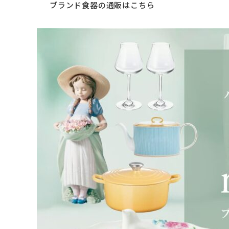
ブランド食器の通販はこちら