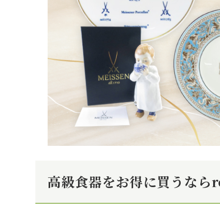
高級食器をお得に買うならr