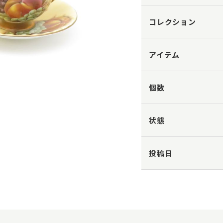
コレクション
アイテム
個数
状態
投稿日