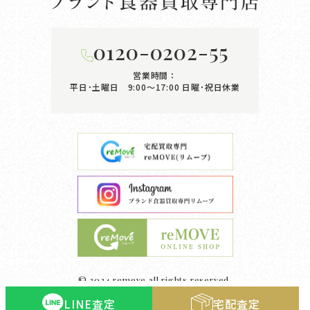
0120-0202-55
営業時間：
平日･土曜日 9:00〜17:00
日曜･祝日休業
© 2024 remove all rights reserved.
LINE査定
宅配査定