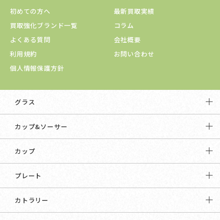
初めての方へ
最新買取実績
買取強化ブランド一覧
コラム
よくある質問
会社概要
利用規約
お問い合わせ
個人情報保護方針
グラス
カップ&ソーサー
カップ
プレート
カトラリー