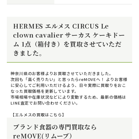
HERMES エルメス CIRCUS Le
clown cavalier サーカス ケーキドー
ム 1点（箱付き）を買取させていただ
きました。
神奈川県のお客様よりお買取させていただきました。
次回も「高く売りたい」と思ったらreMOVEへ！ よりお客様
に安心してご利用いただけるよう、日々実際に買取りをおこ
なった買取価格を更新しています。
市場相場や在庫状況などにより変動するため、最新の価格は
LINE査定でお問い合わせください。
【エルメスの買取はこちら】
ブランド食器の専門買取なら
reMOVE(リムーブ）