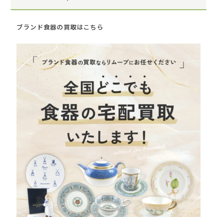
ブランド食器の買取はこちら