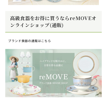
高級食器をお得に買うならreMOVEオ
ンラインショップ(通販)
ブランド食器の通販はこちら