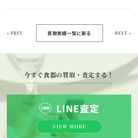
買取実績一覧に戻る
« PREV
NEXT »
今すぐ食器の買取・査定する！