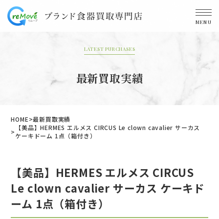
MENU
LATEST PURCHASES
最新買取実績
HOME
最新買取実績
【美品】HERMES エルメス CIRCUS Le clown cavalier サーカス
ケーキドーム 1点（箱付き）
【美品】HERMES エルメス CIRCUS
Le clown cavalier サーカス ケーキド
ーム 1点（箱付き）