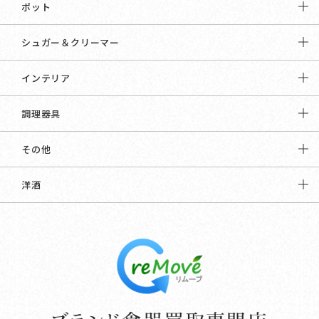
ポット
シュガー＆クリーマー
インテリア
調理器具
その他
洋酒