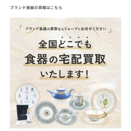
ブランド食器の買取はこちら