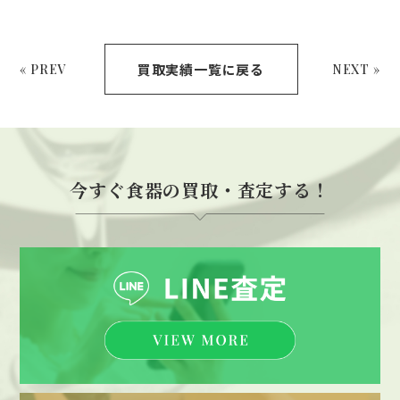
買取実績一覧に戻る
« PREV
NEXT »
今すぐ食器の買取・査定する！