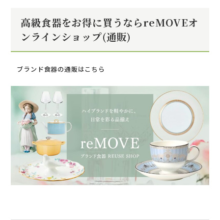
高級食器をお得に買うならreMOVEオ
ンラインショップ(通販)
ブランド食器の通販はこちら