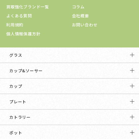
買取強化ブランド一覧
コラム
よくある質問
会社概要
利用規約
お問い合わせ
個人情報保護方針
グラス
カップ&ソーサー
カップ
プレート
カトラリー
ポット