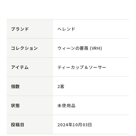
ブランド
ヘレンド
コレクション
ウィーンの薔薇 (VRH)
アイテム
ティーカップ＆ソーサー
個数
2客
状態
未使用品
投稿日
2024年10月03日