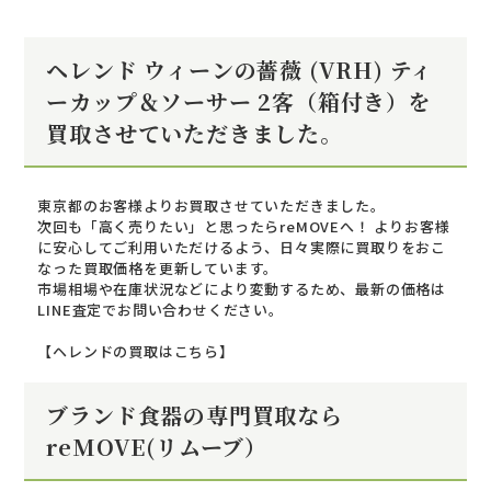
ヘレンド ウィーンの薔薇 (VRH) ティ
ーカップ＆ソーサー 2客（箱付き）を
買取させていただきました。
東京都のお客様よりお買取させていただきました。
次回も「高く売りたい」と思ったらreMOVEへ！ よりお客様
に安心してご利用いただけるよう、日々実際に買取りをおこ
なった買取価格を更新しています。
市場相場や在庫状況などにより変動するため、最新の価格は
LINE査定でお問い合わせください。
【ヘレンドの買取はこちら】
ブランド食器の専門買取なら
reMOVE(リムーブ）