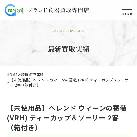
MENU
LATEST PURCHASES
最新買取実績
HOME
最新買取実績
【未使用品】ヘレンド ウィーンの薔薇 (VRH) ティーカップ＆ソーサ
ー 2客（箱付き）
【未使用品】ヘレンド ウィーンの薔薇
(VRH) ティーカップ＆ソーサー 2客
（箱付き）