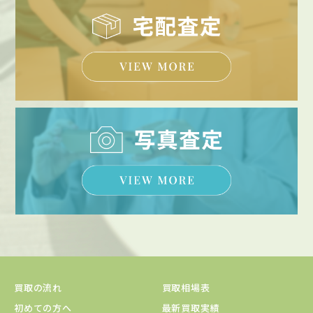
買取の流れ
買取相場表
初めての方へ
最新買取実績