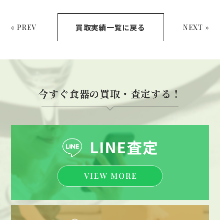
買取実績一覧に戻る
« PREV
NEXT »
今すぐ食器の買取・査定する！