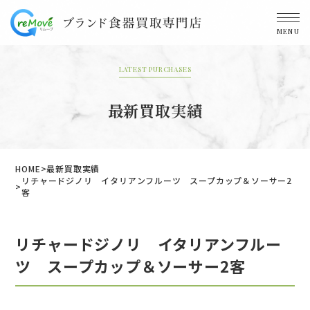
MENU
LATEST PURCHASES
最新買取実績
HOME
最新買取実績
リチャードジノリ イタリアンフルーツ スープカップ＆ソーサー2
客
リチャードジノリ イタリアンフルー
ツ スープカップ＆ソーサー2客