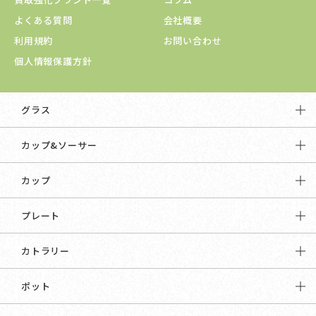
よくある質問
会社概要
利用規約
お問い合わせ
個人情報保護方針
グラス
カップ&ソーサー
カップ
プレート
カトラリー
ポット