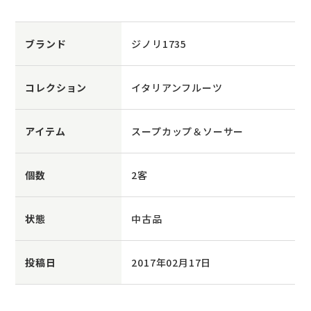
ブランド
ジノリ1735
コレクション
イタリアンフルーツ
アイテム
スープカップ＆ソーサー
個数
2客
状態
中古品
投稿日
2017年02月17日