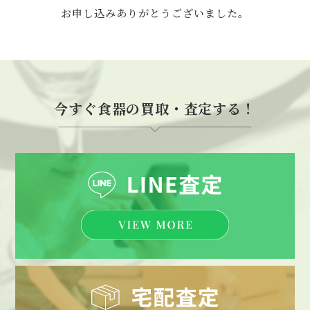
お申し込みありがとうございました。
今すぐ食器の買取・査定する！