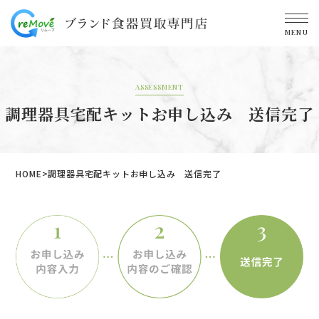
MENU
ASSESSMENT
調理器具宅配キットお申し込み 送信完了
HOME
調理器具宅配キットお申し込み 送信完了