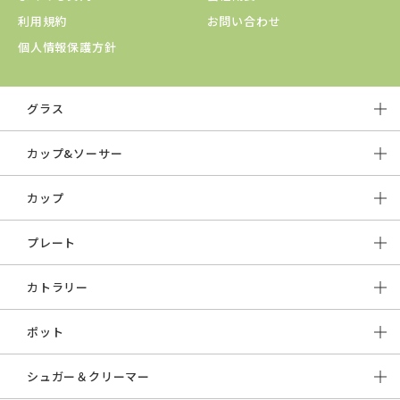
利用規約
お問い合わせ
個人情報保護方針
グラス
カップ&ソーサー
カップ
プレート
カトラリー
ポット
シュガー＆クリーマー