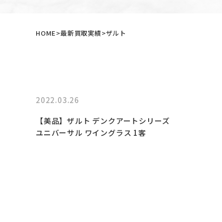
HOME
最新買取実績
ザルト
2022.03.26
【美品】ザルト デンクアートシリーズ
ユニバーサル ワイングラス 1客