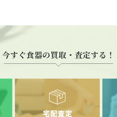
今すぐ食器の買取・査定する！