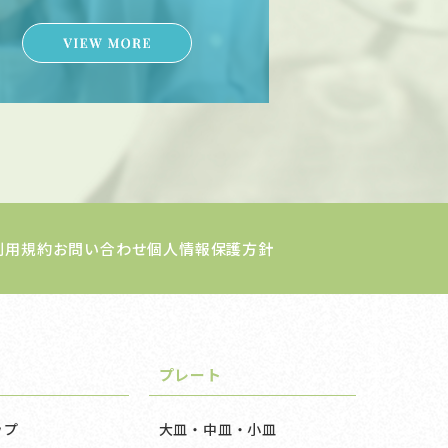
利用規約
お問い合わせ
個人情報保護方針
プレート
ップ
大皿・中皿・小皿