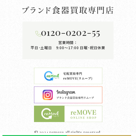
0120-0202-55
営業時間：
平日･土曜日 9:00〜17:00
日曜･祝日休業
© 2024 remove all rights reserved.