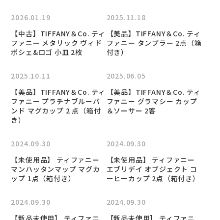
2026.01.19
2025.11.18
【中古】TIFFANY＆Co. ティ
【美品】TIFFANY＆Co. ティ
ファニー メタリック ヴィド
ファニー タンブラー 2点（箱
ポシェ&ロゴ 小皿 2枚
付き）
2025.10.11
2025.06.05
【美品】TIFFANY＆Co. ティ
【美品】TIFFANY＆Co. ティ
ファニー プラチナブルーバ
ファニー グラマシー カップ
ンド マグカップ 2 点（箱付
＆ソーサー 2客
き）
2024.09.30
2024.09.30
【未使用品】 ティファニー
【未使用品】 ティファニー
マンハッタンマップ マグカ
エブリデイ オブジェクト コ
ップ 1点（箱付き）
ーヒーカップ 2点（箱付き）
2024.09.30
2024.09.30
【新品未使用】 ティファニ
【新品未使用】 ティファニ