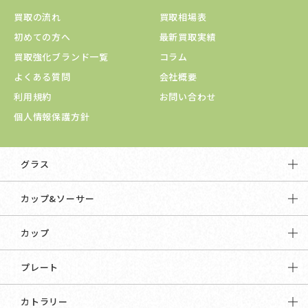
買取の流れ
買取相場表
初めての方へ
最新買取実績
買取強化ブランド一覧
コラム
よくある質問
会社概要
利用規約
お問い合わせ
個人情報保護方針
グラス
カップ&ソーサー
カップ
プレート
カトラリー