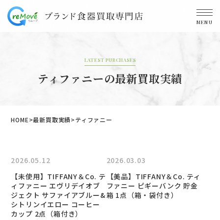
MENU
LATEST PURCHASES
ティファニーの最新買取実績
HOME
最新買取実績
ティファニー
2026.05.12
2026.03.03
【未使用】TIFFANY＆Co. テ
【美品】TIFFANY＆Co. ティ
ィファニー エヴリデイオブ
ファニー ピギーバンク 貯金
ジェクト サファイアブルー&
箱 1点（箱・袋付き）
シトリンイエロー コーヒー
カップ 2点（箱付き）