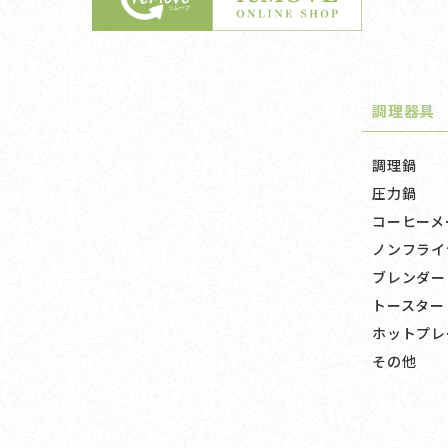
調理器具
調理鍋
圧力鍋
コーヒーメ
ノンフライ
ブレンダー
トースター
ホットプレ
その他