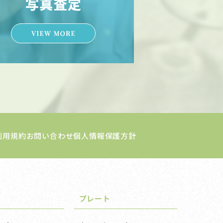
利用規約
お問い合わせ
個人情報保護方針
プレート