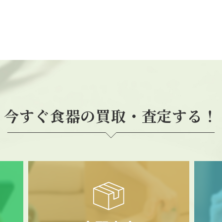
今すぐ食器の買取・査定する！