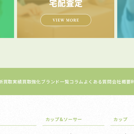
新買取実績
買取強化ブランド一覧
コラム
よくある質問
会社概要
カップ&ソーサー
カップ