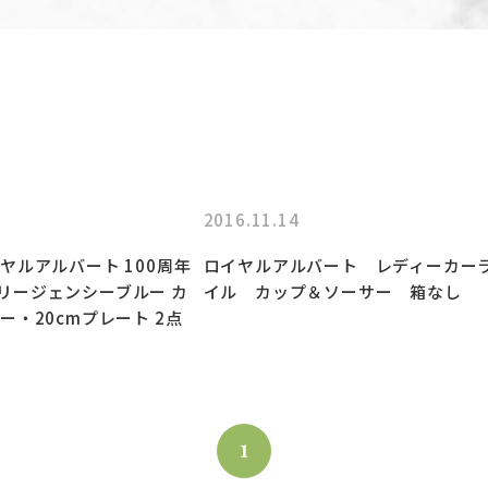
2016.11.14
ヤルアルバート 100周年
ロイヤルアルバート レディーカー
’s リージェンシーブルー カ
イル カップ＆ソーサー 箱なし
ー・20cmプレート 2点
1