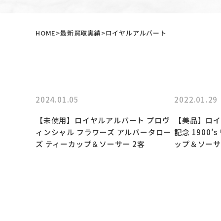
HOME
最新買取実績
ロイヤルアルバート
2024.01.05
2022.01.29
【未使用】ロイヤルアルバート プロヴ
【美品】ロイ
ィンシャル フラワーズ アルバータロー
記念 1900
ズ ティーカップ＆ソーサー 2客
ップ＆ソーサ