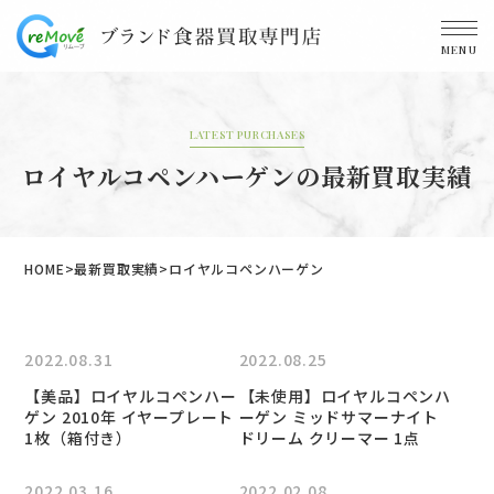
MENU
LATEST PURCHASES
ロイヤルコペンハーゲンの最新買取実績
HOME
最新買取実績
ロイヤルコペンハーゲン
2022.08.31
2022.08.25
【美品】ロイヤルコペンハー
【未使用】ロイヤルコペンハ
ゲン 2010年 イヤープレート
ーゲン ミッドサマーナイト
1枚（箱付き）
ドリーム クリーマー 1点
2022.03.16
2022.02.08