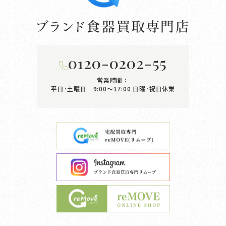
0120-0202-55
営業時間：
平日･土曜日 9:00〜17:00
日曜･祝日休業