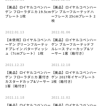
【美品】ロイヤルコペンハー
【美品】ロイヤルコペンハー
ゲン フローラダニカ 19.5cm
ゲン ブルーフルーテッドハ
プレート 1枚
ーフレース 25cmプレート 2
枚
2022.01.13
2022.01.06
【未使用】ロイヤルコペンハ
【美品】ロイヤルコペンハー
ーゲン グリーンフルーテッ
ゲン ブルーフルーテッドフ
ドプレイン バターディッシ
ルレース ティーカップ＆ソ
ュ（7cmプレート） 1枚
ーサー 1客（箱付き）
2021.12.23
2021.12.18
【美品】ロイヤルコペンハー
【美品】ロイヤルコペンハー
ゲン フローラダニカ 蓋付き
ゲン 2017年イヤープレート
カスタードカップ&ソーサー
1枚（箱付き）
1客（箱付き）
2021.11.18
2021.11.02
【美品】ロイヤルコペンハー
【美品】ロイヤルコペンハー