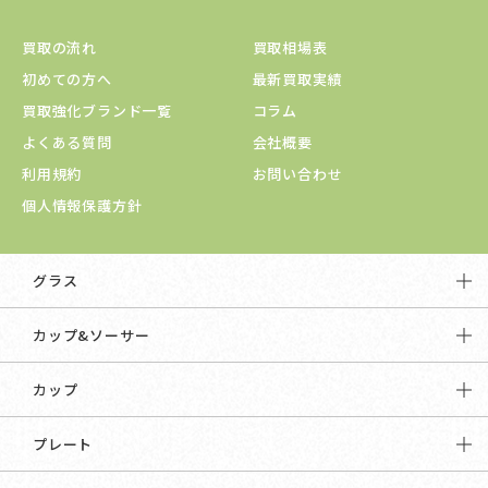
買取の流れ
買取相場表
初めての方へ
最新買取実績
買取強化ブランド一覧
コラム
よくある質問
会社概要
利用規約
お問い合わせ
個人情報保護方針
グラス
カップ&ソーサー
カップ
プレート