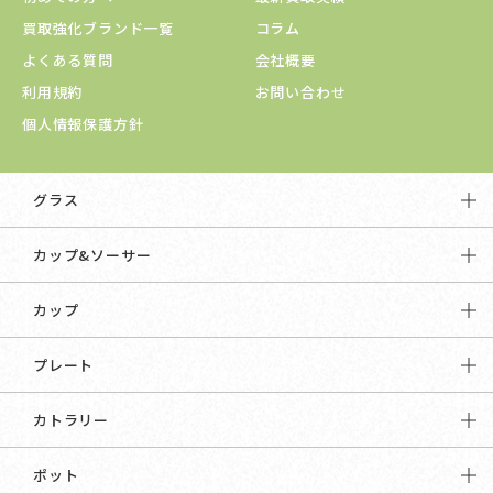
買取強化ブランド一覧
コラム
よくある質問
会社概要
利用規約
お問い合わせ
個人情報保護方針
グラス
カップ&ソーサー
カップ
プレート
カトラリー
ポット