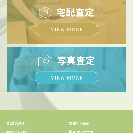
買取の流れ
買取相場表
初めての方へ
最新買取実績