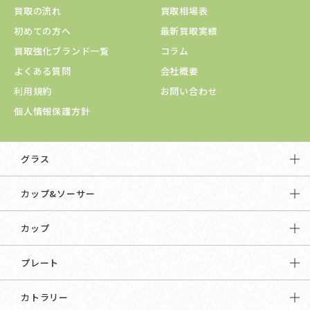
買取の流れ
買取相場表
初めての方へ
最新買取実績
買取強化ブランド一覧
コラム
よくある質問
会社概要
利用規約
お問い合わせ
個人情報保護方針
グラス
カップ&ソーサー
カップ
プレート
カトラリー