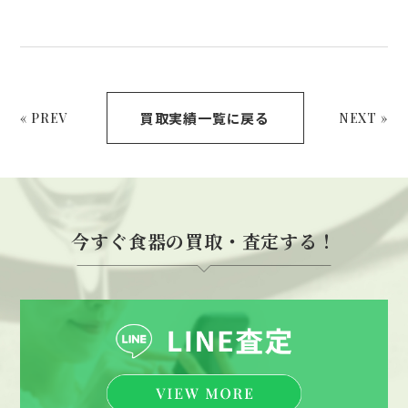
買取実績一覧に戻る
« PREV
NEXT »
今すぐ食器の買取・査定する！