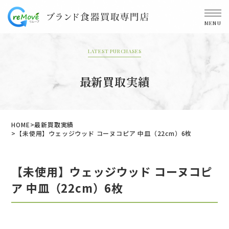
MENU
LATEST PURCHASES
最新買取実績
HOME
最新買取実績
【未使用】ウェッジウッド コーヌコピア 中皿（22cm）6枚
【未使用】ウェッジウッド コーヌコピ
ア 中皿（22cm）6枚