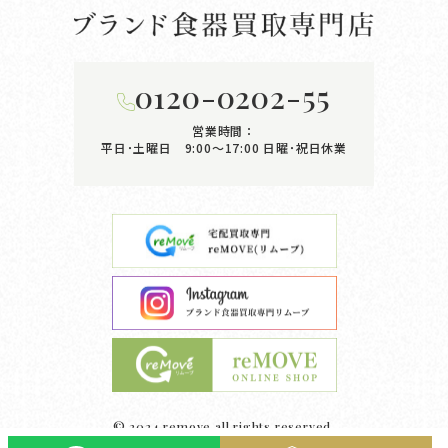
0120-0202-55
営業時間：
平日･土曜日 9:00〜17:00
日曜･祝日休業
© 2024 remove all rights reserved.