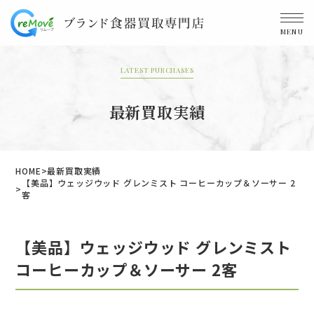
MENU
LATEST PURCHASES
最新買取実績
HOME
最新買取実績
【美品】ウェッジウッド グレンミスト コーヒーカップ＆ソーサー 2
客
【美品】ウェッジウッド グレンミスト
コーヒーカップ＆ソーサー 2客