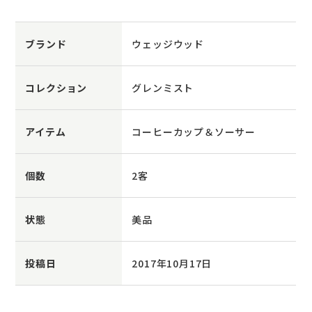
ブランド
ウェッジウッド
コレクション
グレンミスト
アイテム
コーヒーカップ＆ソーサー
個数
2客
状態
美品
投稿日
2017年10月17日