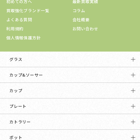
初めての方へ
最新買取実績
買取強化ブランド一覧
コラム
よくある質問
会社概要
利用規約
お問い合わせ
個人情報保護方針
グラス
カップ&ソーサー
カップ
プレート
カトラリー
ポット