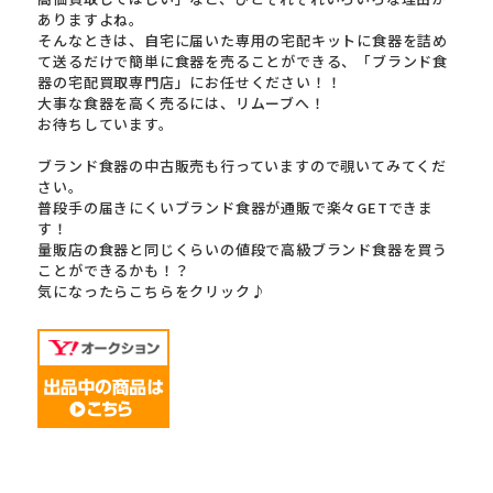
ありますよね。
そんなときは、自宅に届いた専用の宅配キットに食器を詰め
て送るだけで簡単に食器を売ることができる、「ブランド食
器の宅配買取専門店」にお任せください！！
大事な食器を高く売るには、リムーブへ！
お待ちしています。
ブランド食器の中古販売も行っていますので覗いてみてくだ
さい。
普段手の届きにくいブランド食器が通販で楽々GETできま
す！
量販店の食器と同じくらいの値段で高級ブランド食器を買う
ことができるかも！？
気になったらこちらをクリック♪