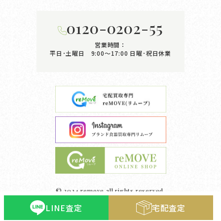
0120-0202-55
営業時間：
平日･土曜日 9:00〜17:00
日曜･祝日休業
© 2024 remove all rights reserved.
LINE査定
宅配査定