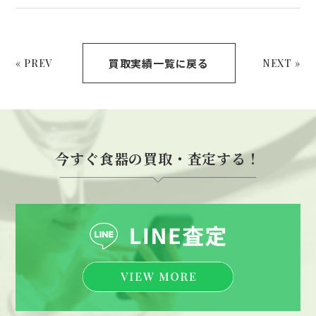
買取実績一覧に戻る
« PREV
NEXT »
今すぐ食器の買取・査定する！