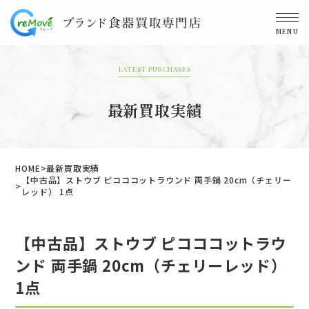
MENU
LATEST PURCHASES
最新買取実績
HOME
最新買取実績
【中古品】ストウブ ピコココットラウンド 両手鍋 20cm（チェリー
レッド） 1点
【中古品】ストウブ ピコココットラウ
ンド 両手鍋 20cm（チェリーレッド）
1点