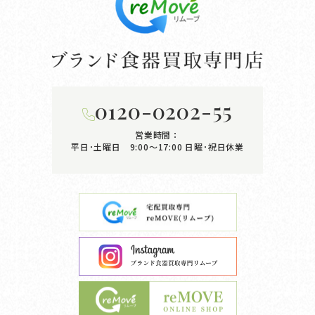
0120-0202-55
営業時間：
平日･土曜日 9:00〜17:00
日曜･祝日休業