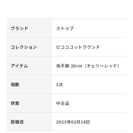
ブランド
ストゥブ
コレクション
ピコココットラウンド
アイテム
両手鍋 20cm（チェリーレッド）
個数
1点
状態
中古品
投稿日
2023年02月16日