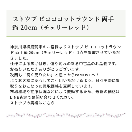
ストウブ ピコココットラウンド 両手
鍋 20cm（チェリーレッド）
神奈川県横須賀市のお客様よりストウブ ピコココットラウン
ド 両手鍋 20cm（チェリーレッド） 1点を買取させていただ
きました。
仕様による焦げ付き、傷や汚れのある中古品のお品物です。
お売りいただきありがとうございます。
次回も「高く売りたい」と思ったらreMOVEへ！
よりお客様に安心してご利用いただけるよう、日々実際に買
取りをおこなった買取価格を更新しています。
市場相場や在庫状況などにより変動するため、最新の価格は
LINE査定でお問い合わせください。
ストウブの実績はこちら