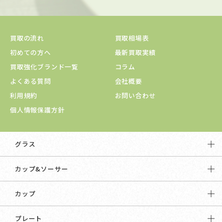
買取の流れ
買取相場表
初めての方へ
最新買取実績
買取強化ブランド一覧
コラム
よくある質問
会社概要
利用規約
お問い合わせ
個人情報保護方針
グラス
カップ&ソーサー
カップ
プレート