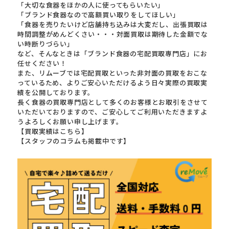
「大切な食器をほかの人に使ってもらいたい」
「ブランド食器なので高額買い取りをしてほしい」
「食器を売りたいけど店舗持ち込みは大変だし、出張買取は
時間調整がめんどくさい・・・対面買取は期待した金額でな
い時断りづらい」
など、そんなときは「ブランド食器の宅配買取専門店」にお
任せください！
また、リムーブでは宅配買取といった非対面の買取をおこな
っているため、よりご安心いただけるよう日々実際の買取実
績を公開しております。
長く食器の買取専門店として多くのお客様とお取引をさせて
いただいておりますので、ご安心してご利用いただきますよ
うよろしくお願い申し上げます。
【買取実績はこちら】
【スタッフのコラムも掲載中です】