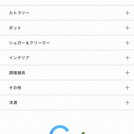
カトラリー
ポット
シュガー＆クリーマー
インテリア
調理器具
その他
洋酒