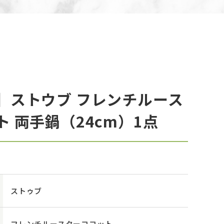
】ストウブ フレンチルース
 両手鍋（24cm）1点
ストゥブ
フレンチルースターココット