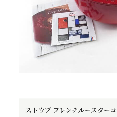
ストウブ フレンチルースターコ