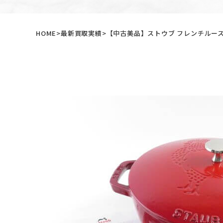
HOME
最新買取実績
【中古美品】ストウブ フレンチルース