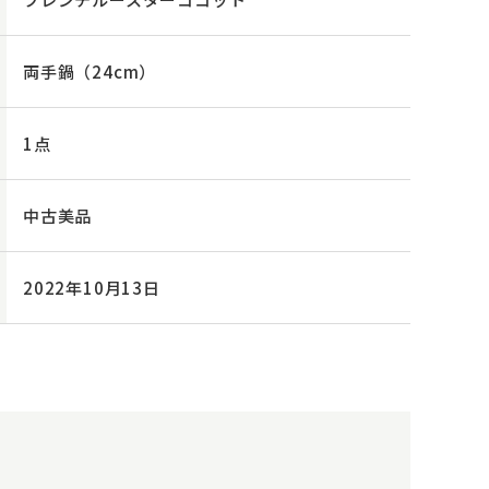
両手鍋（24cm）
1点
中古美品
2022年10月13日