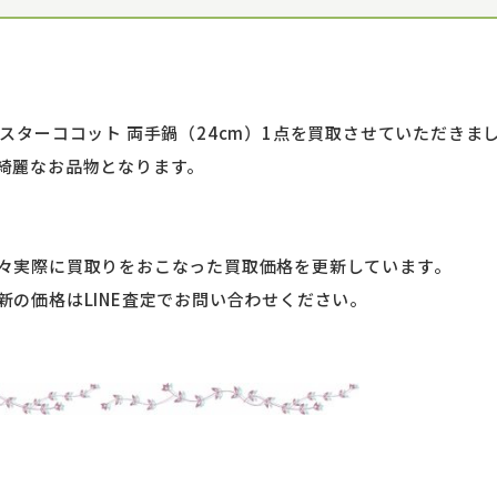
スターココット 両手鍋（24cm）1点を買取させていただきま
綺麗なお品物となります。
々実際に買取りをおこなった買取価格を更新しています。
の価格はLINE査定でお問い合わせください。