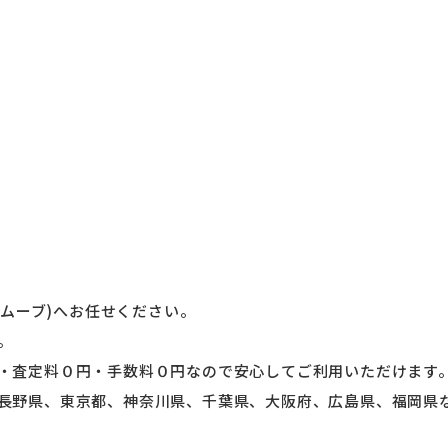
リムーブ)へお任せください。
。
・査定料０円・手数料０円なので安心してご利用いただけます
長野県、東京都、神奈川県、千葉県、大阪府、広島県、福岡県