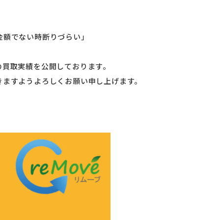
金額でない時断りづらい」
の買取実績を公開しております。
きますようよろしくお願い申し上げます。