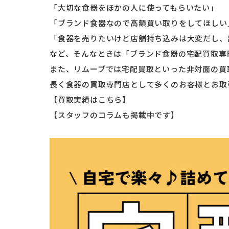
「大切な食器をほかの人に使ってもらいたい」
「ブランド食器なので高額買い取りをしてほしい
「食器を売りたいけど店舗持ち込みは大変だし、
など、そんなときは「ブランド食器の宅配買取専
また、リムーブでは宅配買取といった非対面の買
長く食器の買取専門店として多くのお客様とお取
【買取実績はこちら】
【スタッフのコラムも掲載中です】