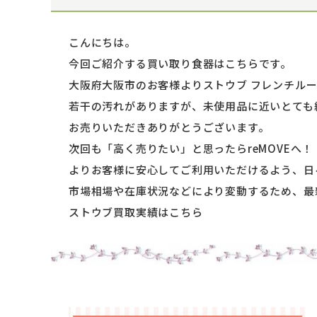
こんにちは。
今回ご紹介する買い取り食器はこちらです。
大阪府大阪市のお客様よりストウブ フレンチルー
若干の汚れがありますが、未使用品に近いとても
お売りいただきありがとうございます。
次回も「高く売りたい」と思ったらreMOVEへ！
よりお客様に安心してご利用いただけるよう、日
市場相場や在庫状況などにより変動するため、最新
ストウブ買取実績はこちら