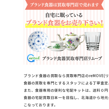
ブランド食器の買取なら買取専門店のreMOVE(
食器の買取を専門とするスタッフによる丁寧査定
また、食器専用の便利な宅配キットは、送料０円
食器の宅配買取日本一を目指し、北海道から地元
こなっております。