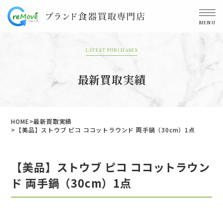
MENU
LATEST PURCHASES
最新買取実績
HOME
最新買取実績
【美品】ストウブ ピコ ココットラウンド 両手鍋（30cm）1点
【美品】ストウブ ピコ ココットラウン
ド 両手鍋（30cm）1点