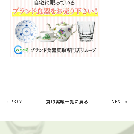
買取実績一覧に戻る
« PREV
NEXT »