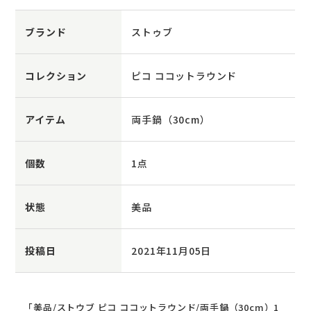
ブランド
ストゥブ
コレクション
ピコ ココットラウンド
アイテム
両手鍋（30cm）
個数
1点
状態
美品
投稿日
2021年11月05日
「美品/ストウブ ピコ ココットラウンド/両手鍋（30cm）1