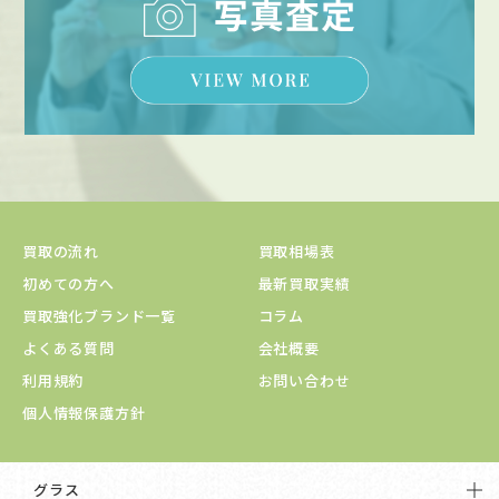
買取の流れ
買取相場表
初めての方へ
最新買取実績
買取強化ブランド一覧
コラム
よくある質問
会社概要
利用規約
お問い合わせ
個人情報保護方針
グラス