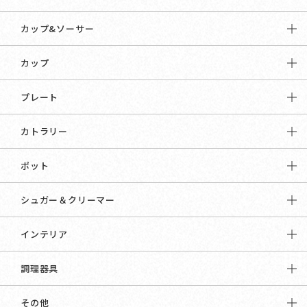
カップ&ソーサー
カップ
プレート
カトラリー
ポット
シュガー＆クリーマー
インテリア
調理器具
その他