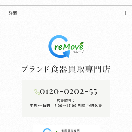
洋酒
0120-0202-55
営業時間：
平日･土曜日 9:00〜17:00
日曜･祝日休業