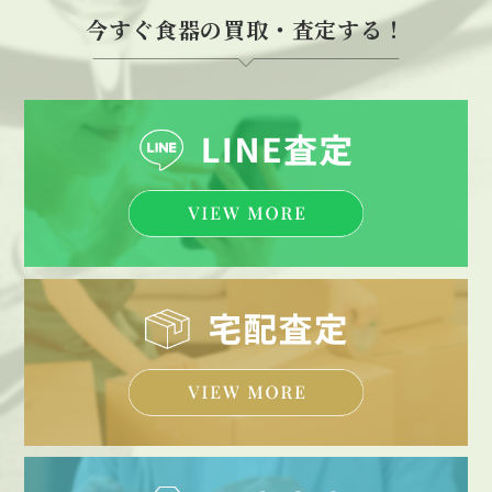
今すぐ食器の買取・査定する！