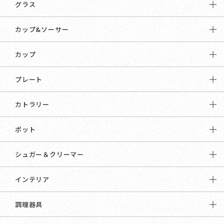
グラス
カップ&ソーサー
カップ
プレート
カトラリー
ポット
シュガー＆クリーマー
インテリア
調理器具