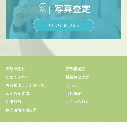
買取の流れ
買取相場表
初めての方へ
最新買取実績
買取強化ブランド一覧
コラム
よくある質問
会社概要
利用規約
お問い合わせ
個人情報保護方針