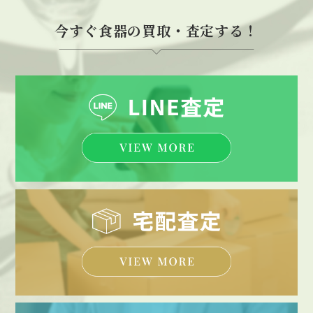
今すぐ食器の買取・査定する！