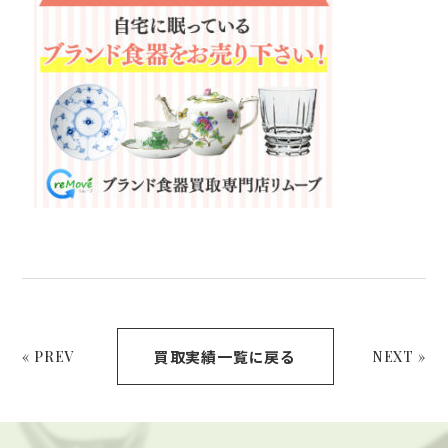
買取実績一覧に戻る
« PREV
NEXT »