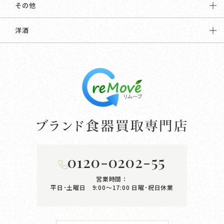
その他
洋酒
0120-0202-55
営業時間：
平日･土曜日 9:00〜17:00
日曜･祝日休業