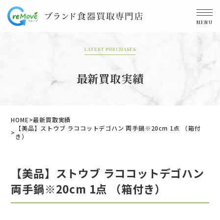
MENU
LATEST PURCHASES
最新買取実績
HOME
最新買取実績
【美品】ストウブ ラココットデゴハン 両手鍋※20cm 1点 （箱付
き）
【美品】ストウブ ラココットデゴハン
両手鍋※20cm 1点 （箱付き）