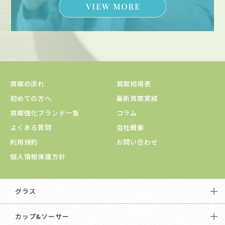
買取の流れ
買取相場表
初めての方へ
最新買取実績
買取強化ブランド一覧
コラム
よくある質問
会社概要
利用規約
お問い合わせ
個人情報保護方針
グラス
カップ&ソーサー