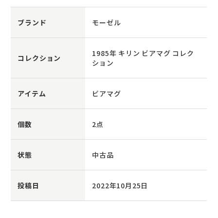
ブランド
モーゼル
1985年 キリン ビアマグ コレク
コレクション
ション
アイテム
ビアマグ
個数
2点
状態
中古品
投稿日
2022年10月25日