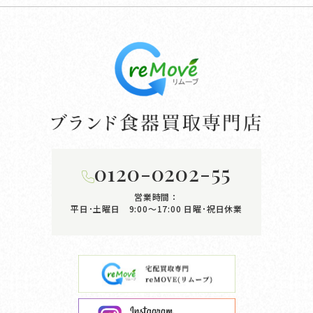
0120-0202-55
営業時間：
平日･土曜日 9:00〜17:00
日曜･祝日休業