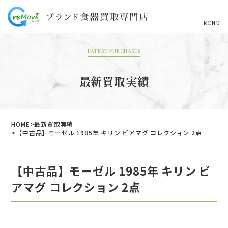
MENU
LATEST PURCHASES
最新買取実績
HOME
最新買取実績
【中古品】モーゼル 1985年 キリン ビアマグ コレクション 2点
【中古品】モーゼル 1985年 キリン ビ
アマグ コレクション 2点