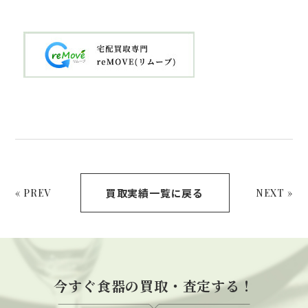
買取実績一覧に戻る
« PREV
NEXT »
今すぐ食器の買取・査定する！