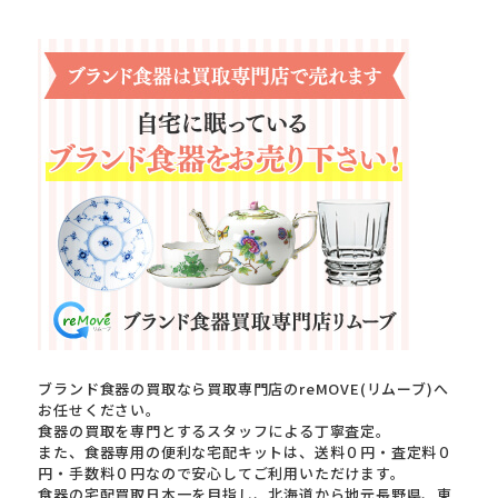
ブランド食器の買取なら買取専門店のreMOVE(リムーブ)へ
お任せください。
食器の買取を専門とするスタッフによる丁寧査定。
また、食器専用の便利な宅配キットは、送料０円・査定料０
円・手数料０円なので安心してご利用いただけます。
食器の宅配買取日本一を目指し、北海道から地元長野県、東