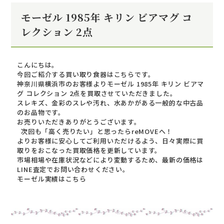
モーゼル 1985年 キリン ビアマグ コ
レクション 2点
こんにちは。
今回ご紹介する買い取り食器はこちらです。
神奈川県横浜市のお客様よりモーゼル 1985年 キリン ビアマ
グ コレクション 2点を買取させていただきました。
スレキズ、金彩のスレや汚れ、水あかがある一般的な中古品
のお品物です。
お売りいただきありがとうございます。
次回も「高く売りたい」と思ったらreMOVEへ！
よりお客様に安心してご利用いただけるよう、日々実際に買
取りをおこなった買取価格を更新しています。
市場相場や在庫状況などにより変動するため、最新の価格は
LINE査定でお問い合わせください。
モーゼル実績はこちら