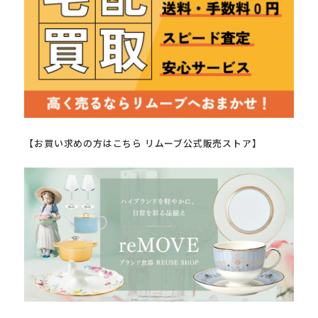
【お買い求めの方はこちら リムーブ公式販売ストア】