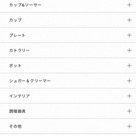
カップ&ソーサー
カップ
プレート
カトラリー
ポット
シュガー＆クリーマー
インテリア
調理器具
その他