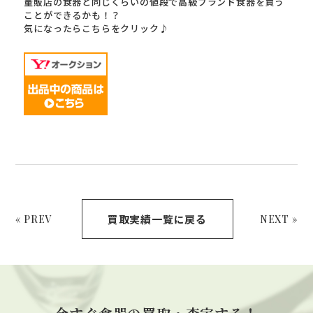
量販店の食器と同じくらいの値段で高級ブランド食器を買う
ことができるかも！？
気になったらこちらをクリック♪
買取実績一覧に戻る
« PREV
NEXT »