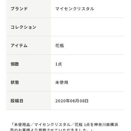
ブランド
マイセンクリスタル
コレクション
アイテム
花瓶
個数
1点
状態
未使用
投稿日
2020年06月08日
「未使用品／マイセンクリスタル／花瓶 1点を神奈川県横浜
市のお客様より買取させていただきました。」