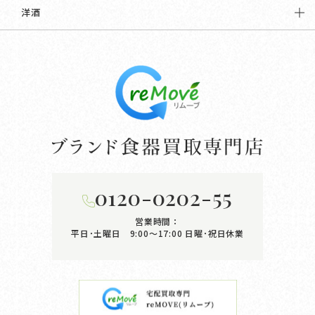
洋酒
0120-0202-55
営業時間：
平日･土曜日 9:00〜17:00
日曜･祝日休業