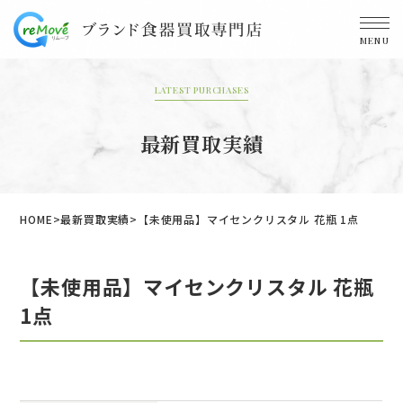
MENU
LATEST PURCHASES
最新買取実績
HOME
最新買取実績
【未使用品】マイセンクリスタル 花瓶 1点
【未使用品】マイセンクリスタル 花瓶
1点