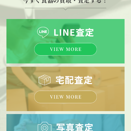
今すぐ食器の買取・査定する！