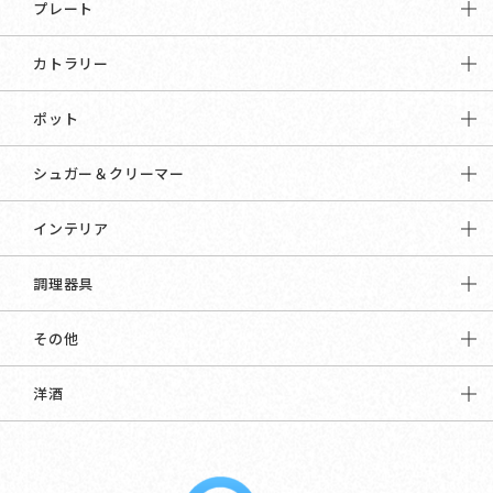
プレート
カトラリー
ポット
シュガー＆クリーマー
インテリア
調理器具
その他
洋酒