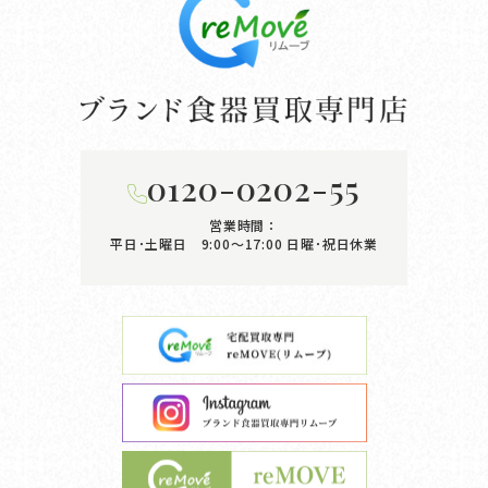
0120-0202-55
営業時間：
平日･土曜日 9:00〜17:00
日曜･祝日休業