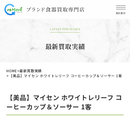
MENU
LATEST PURCHASES
最新買取実績
HOME
最新買取実績
【美品】マイセン ホワイトレリーフ コーヒーカップ＆ソーサー 1客
【美品】マイセン ホワイトレリーフ コ
ーヒーカップ＆ソーサー 1客