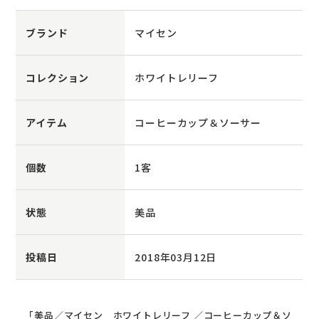
ブランド
マイセン
コレクション
ホワイトレリーフ
アイテム
コーヒーカップ＆ソーサー
個数
1客
状態
美品
投稿日
2018年03月12日
「美品／マイセン ホワイトレリーフ ／コーヒーカップ＆ソ