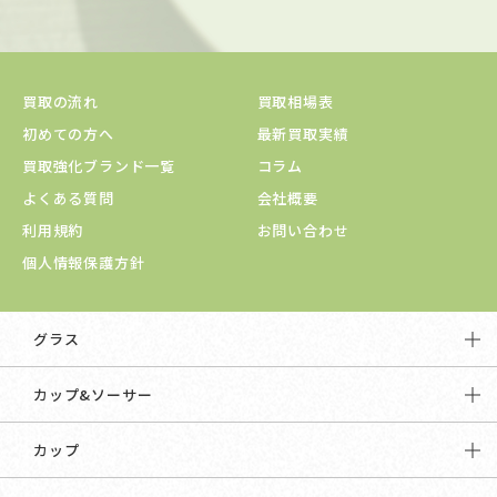
買取の流れ
買取相場表
初めての方へ
最新買取実績
買取強化ブランド一覧
コラム
よくある質問
会社概要
利用規約
お問い合わせ
個人情報保護方針
グラス
カップ&ソーサー
カップ