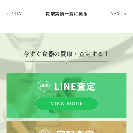
買取実績一覧に戻る
« PREV
NEXT »
今すぐ食器の買取・査定する！