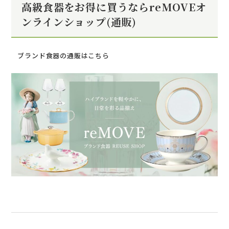
高級食器をお得に買うならreMOVEオ
ンラインショップ(通販)
ブランド食器の通販はこちら