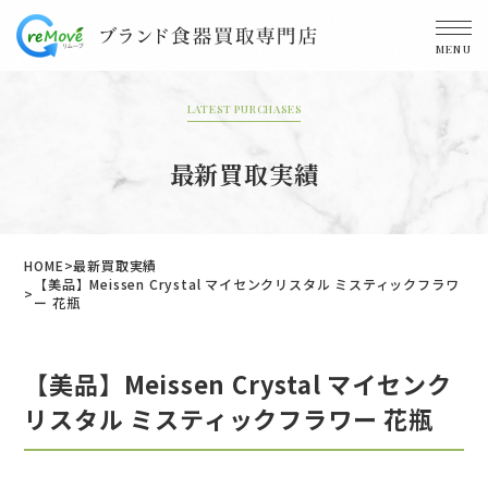
MENU
LATEST PURCHASES
最新買取実績
HOME
最新買取実績
【美品】Meissen Crystal マイセンクリスタル ミスティックフラワ
ー 花瓶
【美品】Meissen Crystal マイセンク
リスタル ミスティックフラワー 花瓶