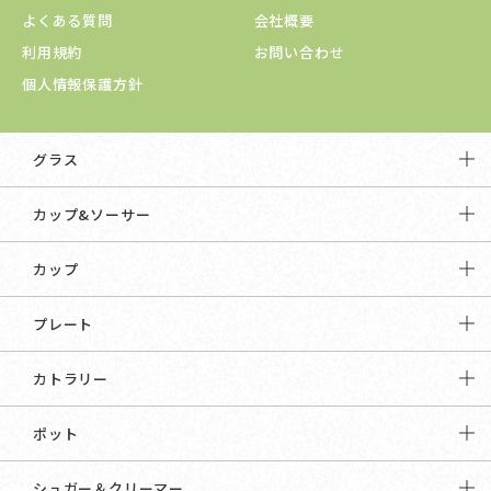
よくある質問
会社概要
利用規約
お問い合わせ
個人情報保護方針
グラス
カップ&ソーサー
カップ
プレート
カトラリー
ポット
シュガー＆クリーマー