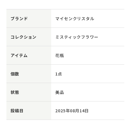
ブランド
マイセンクリスタル
コレクション
ミスティックフラワー
アイテム
花瓶
個数
1点
状態
美品
投稿日
2025年08月14日