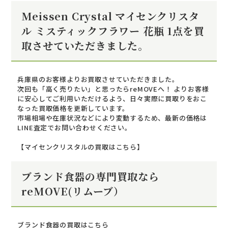
Meissen Crystal マイセンクリスタ
ル ミスティックフラワー 花瓶 1点を買
取させていただきました。
兵庫県のお客様よりお買取させていただきました。
次回も「高く売りたい」と思ったらreMOVEへ！ よりお客様
に安心してご利用いただけるよう、日々実際に買取りをおこ
なった買取価格を更新しています。
市場相場や在庫状況などにより変動するため、最新の価格は
LINE査定でお問い合わせください。
【マイセンクリスタルの買取はこちら】
ブランド食器の専門買取なら
reMOVE(リムーブ）
ブランド食器の買取はこちら