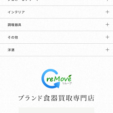
インテリア
調理器具
その他
洋酒