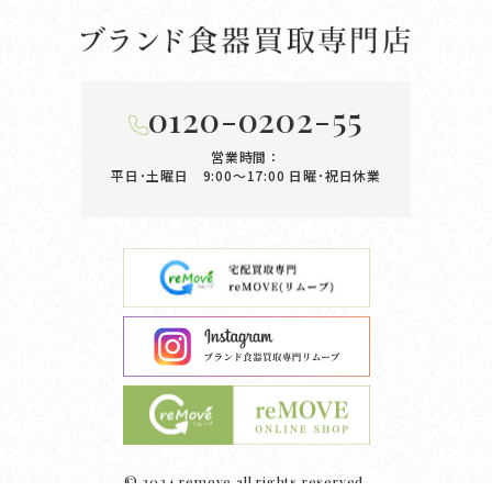
0120-0202-55
営業時間：
平日･土曜日 9:00〜17:00
日曜･祝日休業
© 2024 remove all rights reserved.