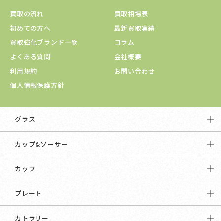
買取の流れ
買取相場表
初めての方へ
最新買取実績
買取強化ブランド一覧
コラム
よくある質問
会社概要
利用規約
お問い合わせ
個人情報保護方針
グラス
カップ&ソーサー
カップ
プレート
カトラリー