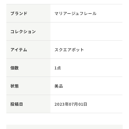
ブランド
マリアージュフレール
コレクション
アイテム
スクエアポット
個数
1点
状態
美品
投稿日
2023年07月01日