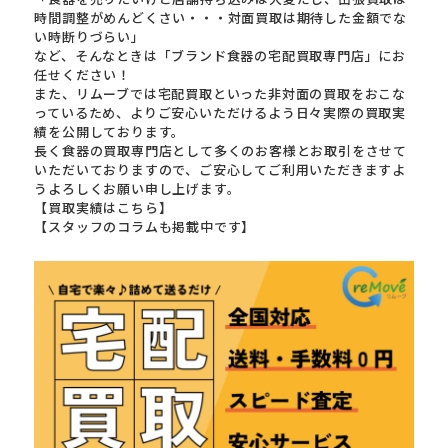
時間調整がめんどくさい・・・対面買取は期待した金額でな
い時断りづらい」
など、そんなときは「ブランド食器の宅配買取専門店」にお
任せください！
また、リムーブでは宅配買取といった非対面の買取をおこな
っているため、よりご安心いただけるよう日々実際の買取実
績を公開しております。
長く食器の買取専門店として多くのお客様とお取引をさせて
いただいておりますので、ご安心してご利用いただきますよ
うよろしくお願い申し上げます。
【買取実績はこちら】
【スタッフのコラムも掲載中です】