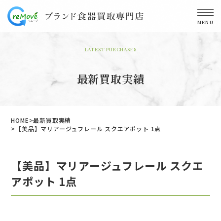
MENU
LATEST PURCHASES
最新買取実績
HOME
最新買取実績
【美品】マリアージュフレール スクエアポット 1点
【美品】マリアージュフレール スクエ
アポット 1点