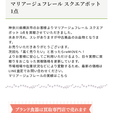
マリアージュフレール スクエアポット
1点
神奈川県横浜市のお客様よりマリアージュフレール スクエア
ポット 1点を買取させていただきました。
水あか汚れ、スレがありますが中古美品のお品物となりま
す。
お売りいただきありがとうございます。
次回も「高く売りたい」と思ったらreMOVEへ！
よりお客様に安心してご利用いただけるよう、日々実際に買
取りをおこなった買取価格を更新しています。
市場相場や在庫状況などにより変動するため、最新の価格は
LINE査定でお問い合わせください。
マリア－ジュフレールの実績はこちら