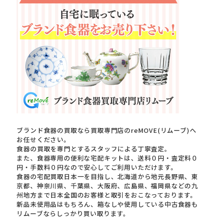
ブランド食器の買取なら買取専門店のreMOVE(リムーブ)へ
お任せください。
食器の買取を専門とするスタッフによる丁寧査定。
また、食器専用の便利な宅配キットは、送料０円・査定料０
円・手数料０円なので安心してご利用いただけます。
食器の宅配買取日本一を目指し、北海道から地元長野県、東
京都、神奈川県、千葉県、大阪府、広島県、福岡県などの九
州地方まで日本全国のお客様と取引をおこなっております。
新品未使用品はもちろん、箱なしや使用している中古食器も
リムーブならしっかり買い取ります。