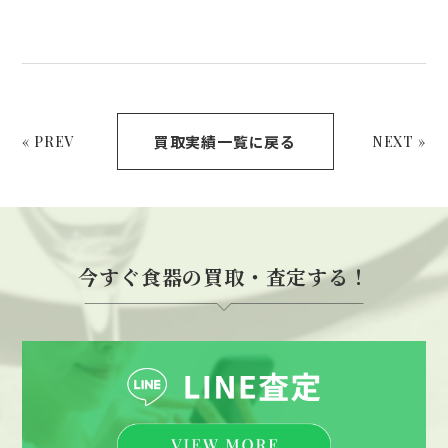
買取実績一覧に戻る
« PREV
NEXT »
今すぐ食器の買取・査定する！