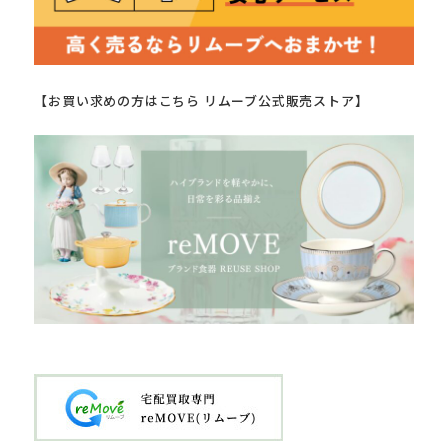
【お買い求めの方はこちら リムーブ公式販売ストア】