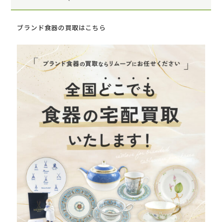
ブランド食器の買取はこちら