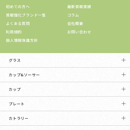
初めての方へ
最新買取実績
買取強化ブランド一覧
コラム
よくある質問
会社概要
利用規約
お問い合わせ
個人情報保護方針
グラス
カップ&ソーサー
カップ
プレート
カトラリー