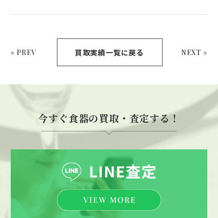
買取実績一覧に戻る
« PREV
NEXT »
今すぐ食器の買取・査定する！