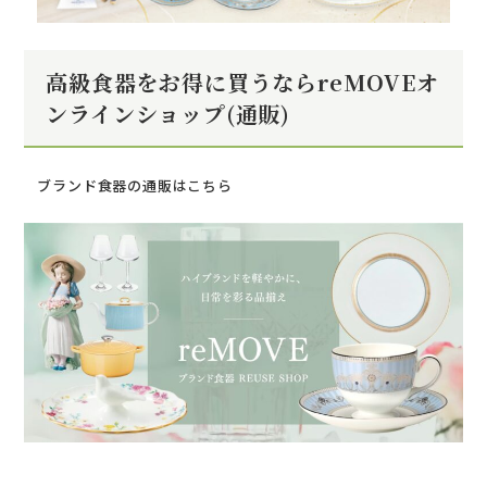
高級食器をお得に買うならreMOVEオ
ンラインショップ(通販)
ブランド食器の通販はこちら