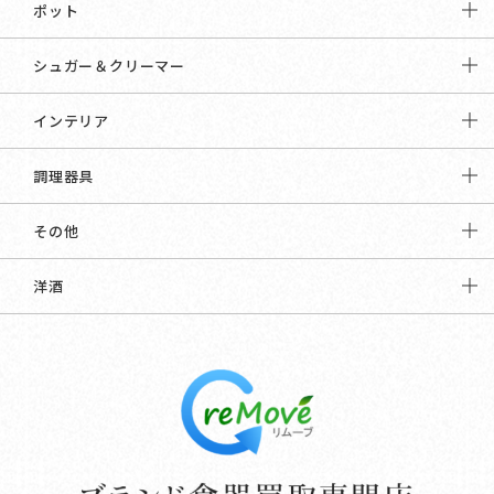
ポット
シュガー＆クリーマー
インテリア
調理器具
その他
洋酒