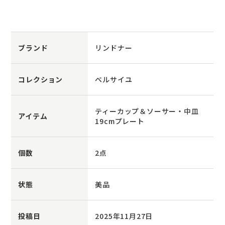
ブランド
リンドナー
コレクション
ベルサイユ
ティーカップ＆ソーサー・中皿
アイテム
19cmプレート
個数
2点
状態
美品
投稿日
2025年11月27日