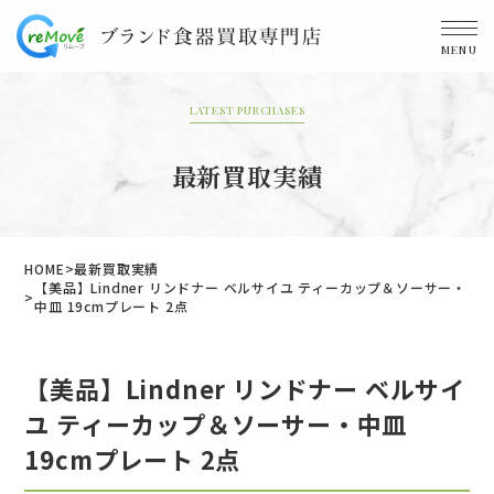
MENU
LATEST PURCHASES
最新買取実績
HOME
最新買取実績
【美品】Lindner リンドナー ベルサイユ ティーカップ＆ソーサー・
中皿 19cmプレート 2点
【美品】Lindner リンドナー ベルサイ
ユ ティーカップ＆ソーサー・中皿
19cmプレート 2点