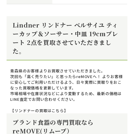
Lindner リンドナー ベルサイユ ティ
ーカップ＆ソーサー・中皿 19cmプレ
ート 2点を買取させていただきまし
た。
青森県のお客様よりお買取させていただきました。
次回も「高く売りたい」と思ったらreMOVEへ！ よりお客様
に安心してご利用いただけるよう、日々実際に買取りをおこ
なった買取価格を更新しています。
市場相場や在庫状況などにより変動するため、最新の価格は
LINE査定でお問い合わせください。
【リンドナーの買取はこちら】
ブランド食器の専門買取なら
reMOVE(リムーブ）