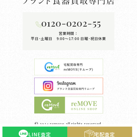
0120-0202-55
営業時間：
平日･土曜日 9:00〜17:00
日曜･祝日休業
© 2024 remove all rights reserved.
LINE査定
宅配査定