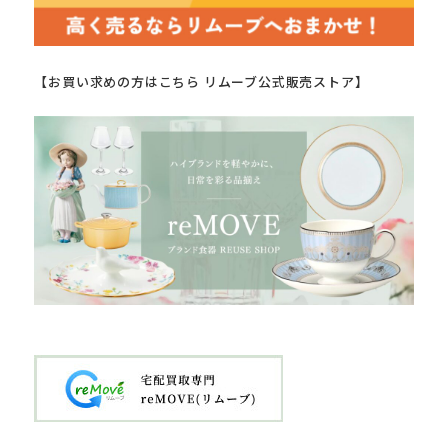
【お買い求めの方はこちら リムーブ公式販売ストア】