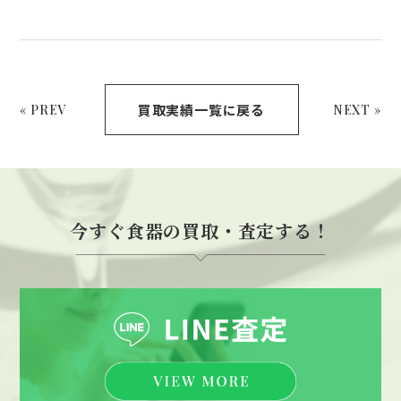
買取実績一覧に戻る
« PREV
NEXT »
今すぐ食器の買取・査定する！