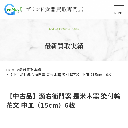
MENU
LATEST PURCHASES
最新買取実績
HOME
最新買取実績
【中古品】源右衛門窯 是米木窯 染付輪花文 中皿（15cm）6枚
【中古品】源右衛門窯 是米木窯 染付輪
花文 中皿（15cm）6枚