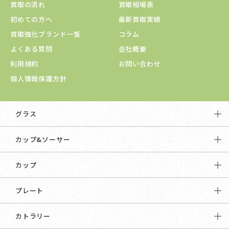
買取の流れ
買取相場表
初めての方へ
最新買取実績
買取強化ブランド一覧
コラム
よくある質問
会社概要
利用規約
お問い合わせ
個人情報保護方針
グラス
カップ&ソーサー
カップ
プレート
カトラリー