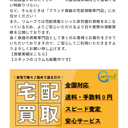
い時断りづらい」
など、そんなときは「ブランド食器の宅配買取専門店」にお
任せください！
また、リムーブでは宅配買取といった非対面の買取をおこな
っているため、よりご安心いただけるよう日々実際の買取実
績を公開しております。
長く食器の買取専門店として多くのお客様とお取引をさせて
いただいておりますので、ご安心してご利用いただきますよ
うよろしくお願い申し上げます。
【買取実績はこちら】
【スタッフのコラムも掲載中です】