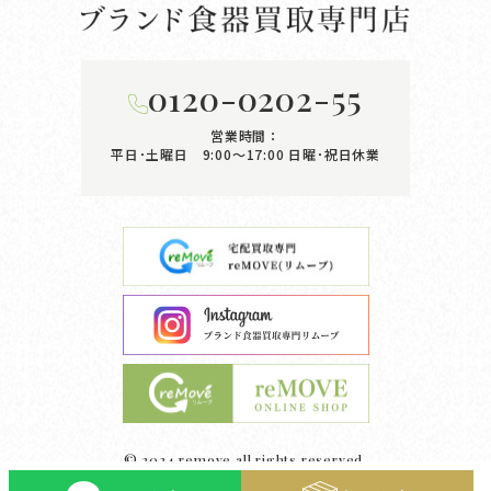
0120-0202-55
営業時間：
平日･土曜日 9:00〜17:00
日曜･祝日休業
© 2024 remove all rights reserved.