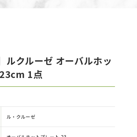
】ルクルーゼ オーバルホッ
3cm 1点
ル・クルーゼ
オーバルホットプレート 23