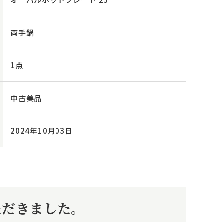
両手鍋
1点
中古美品
2024年10月03日
ただきました。