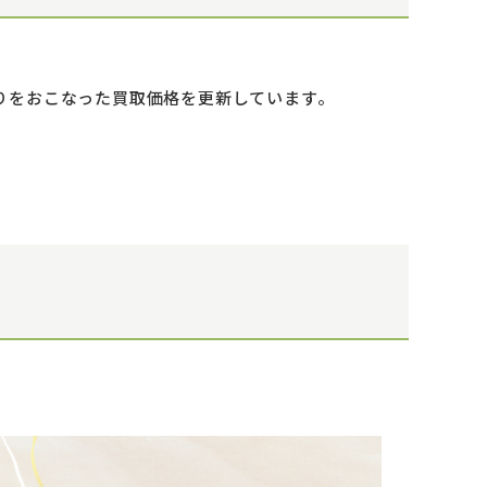
取りをおこなった買取価格を更新しています。