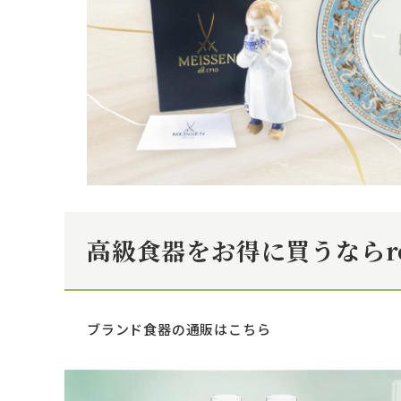
高級食器をお得に買うならr
ブランド食器の通販はこちら