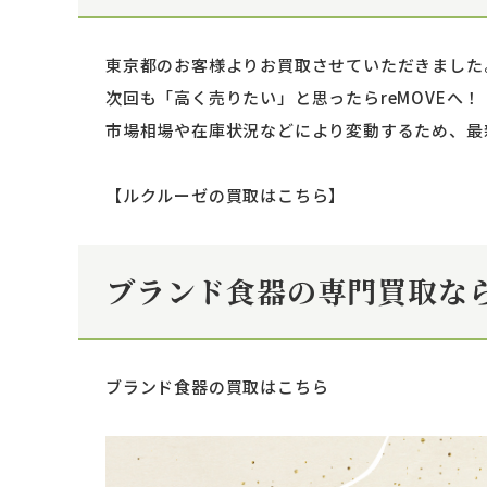
東京都のお客様よりお買取させていただきました
次回も「高く売りたい」と思ったらreMOVEへ
市場相場や在庫状況などにより変動するため、最新
【ルクルーゼの買取はこちら】
ブランド食器の専門買取なら
ブランド食器の買取はこちら