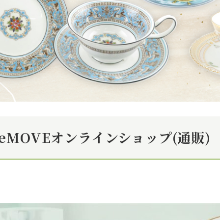
eMOVEオンラインショップ(通販)