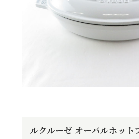
ルクルーゼ オーバルホットプ