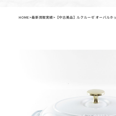
HOME
最新買取実績
【中古美品】ルクルーゼ オーバルホット