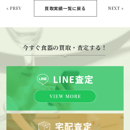
買取実績一覧に戻る
« PREV
NEXT »
今すぐ食器の買取・査定する！