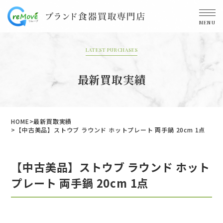
MENU
LATEST PURCHASES
最新買取実績
HOME
最新買取実績
【中古美品】ストウブ ラウンド ホットプレート 両手鍋 20cm 1点
【中古美品】ストウブ ラウンド ホット
プレート 両手鍋 20cm 1点