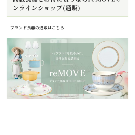
ンラインショップ(通販)
ブランド食器の通販はこちら