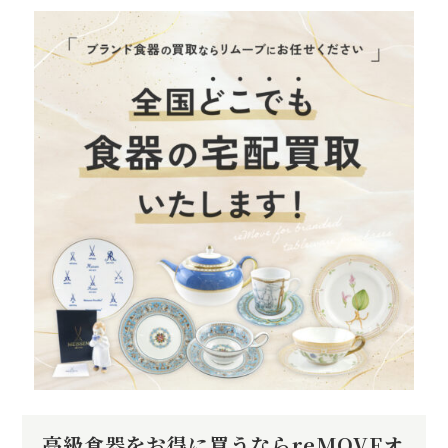
高級食器をお得に買うならreMOVEオ