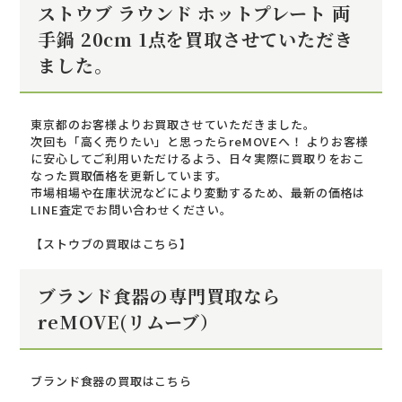
ストウブ ラウンド ホットプレート 両
手鍋 20cm 1点を買取させていただき
ました。
東京都のお客様よりお買取させていただきました。
次回も「高く売りたい」と思ったらreMOVEへ！ よりお客様
に安心してご利用いただけるよう、日々実際に買取りをおこ
なった買取価格を更新しています。
市場相場や在庫状況などにより変動するため、最新の価格は
LINE査定でお問い合わせください。
【ストウブの買取はこちら】
ブランド食器の専門買取なら
reMOVE(リムーブ）
ブランド食器の買取はこちら