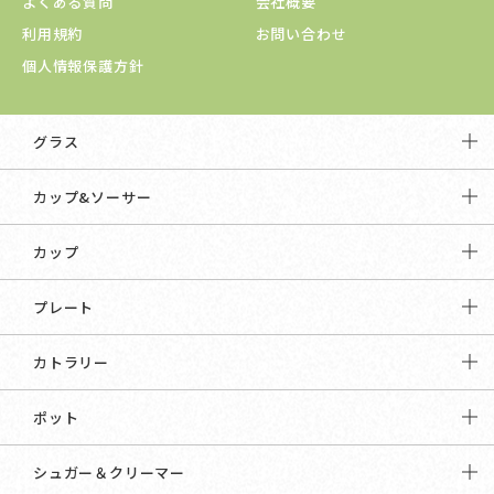
よくある質問
会社概要
利用規約
お問い合わせ
個人情報保護方針
グラス
カップ&ソーサー
カップ
プレート
カトラリー
ポット
シュガー＆クリーマー