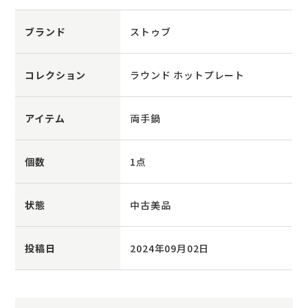
ブランド
ストゥブ
コレクション
ラウンド ホットプレート
アイテム
両手鍋
個数
1点
状態
中古美品
投稿日
2024年09月02日