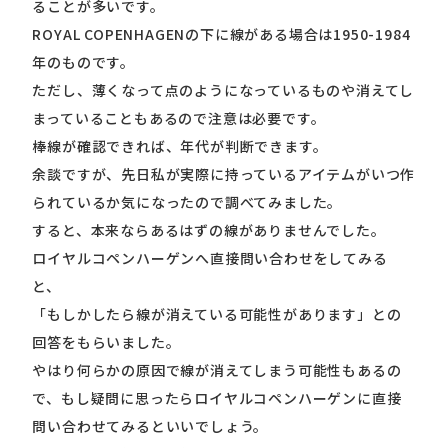
ることが多いです。
ROYAL COPENHAGENの下に線がある場合は1950-1984
年のものです。
ただし、薄くなって点のようになっているものや消えてし
まっていることもあるので注意は必要です。
棒線が確認できれば、年代が判断できます。
余談ですが、先日私が実際に持っているアイテムがいつ作
られているか気になったので調べてみました。
すると、本来ならあるはずの線がありませんでした。
ロイヤルコペンハーゲンへ直接問い合わせをしてみる
と、
「もしかしたら線が消えている可能性があります」との
回答をもらいました。
やはり何らかの原因で線が消えてしまう可能性もあるの
で、もし疑問に思ったらロイヤルコペンハーゲンに直接
問い合わせてみるといいでしょう。