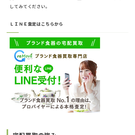
してみてください。
ＬＩＮＥ査定はこちらから