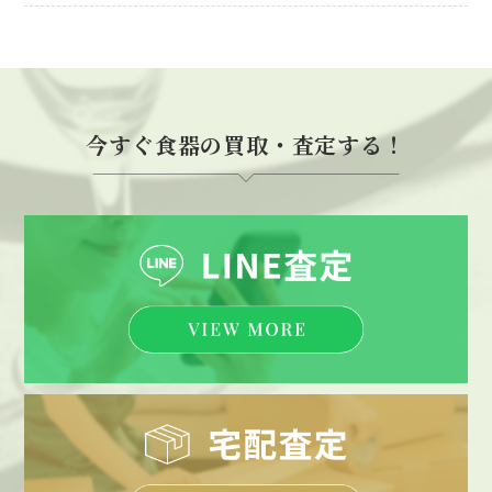
今すぐ食器の買取・査定する！