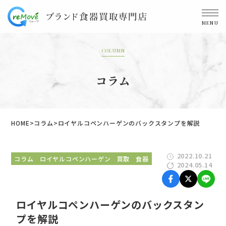
MENU
COLUMN
コラム
HOME
コラム
ロイヤルコペンハーゲンのバックスタンプを解説
2022.10.21
コラム
ロイヤルコペンハーゲン
買取
食器
2024.05.14
ロイヤルコペンハーゲンのバックスタン
プを解説