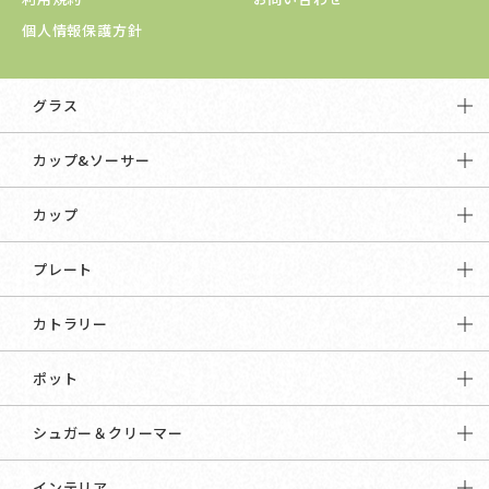
個人情報保護方針
グラス
カップ&ソーサー
カップ
プレート
カトラリー
ポット
シュガー＆クリーマー
インテリア