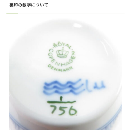
裏印の数字について