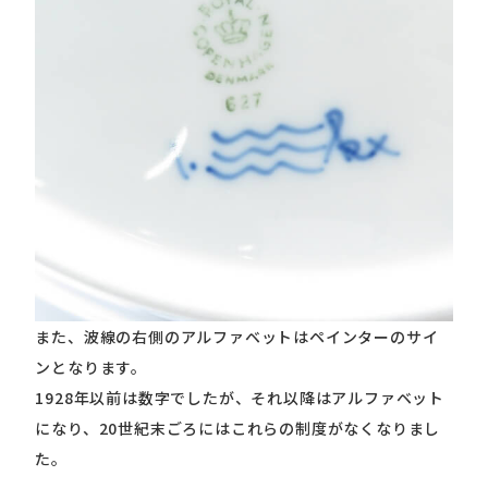
また、波線の右側のアルファベットはペインターのサイ
ンとなります。
1928年以前は数字でしたが、それ以降はアルファベット
になり、20世紀末ごろにはこれらの制度がなくなりまし
た。