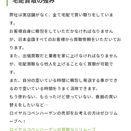
宅配買取の強み
弊社は実店舗がなく、全て宅配で買い取りをしていま
す。
お客様自身に梱包をしていただかなければなりません
が、日本全国すべてのお客様から買取依頼をいただいてお
ります。
また、出張買取だと業者を家に上げなければなりません
が、宅配買取なら他人を上げることなく買取が可能で
す。
また、自分の空いている時間に梱包し発送する事ができ
るので空いている時間をうまく活用できます。
もう使わない、もらったけど使っていない、食器の買い
替えをしたいなど…
ロイヤルコペンハーゲンの売却をお考えの方はぜひリム
ーブへ！
ロイヤルコペンハーゲンの買取ならリムーブ