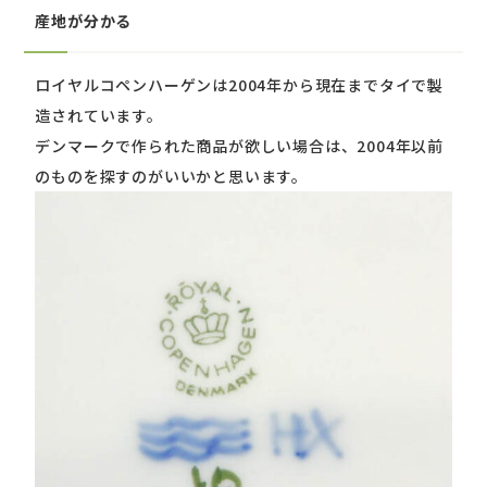
産地が分かる
ロイヤルコペンハーゲンは2004年から現在までタイで製
造されています。
デンマークで作られた商品が欲しい場合は、2004年以前
のものを探すのがいいかと思います。