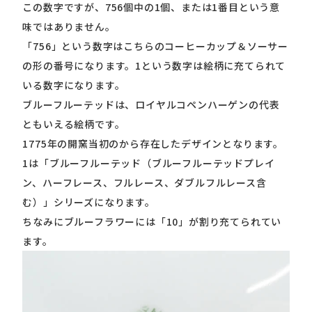
この数字ですが、756個中の1個、または1番目という意
味ではありません。
「756」という数字はこちらのコーヒーカップ＆ソーサー
の形の番号になります。1という数字は絵柄に充てられて
いる数字になります。
ブルーフルーテッドは、ロイヤルコペンハーゲンの代表
ともいえる絵柄です。
1775年の開窯当初のから存在したデザインとなります。
1は「ブルーフルーテッド（ブルーフルーテッドプレイ
ン、ハーフレース、フルレース、ダブルフルレース含
む）」シリーズになります。
ちなみにブルーフラワーには「10」が割り充てられてい
ます。