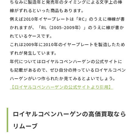
ちなみに製造年と発売年のタイミングによる文字上の棒
線がずれるといった商品もあります。
例えば2010年イヤープレートは「RC」のうえに棒線が書
かれますが、「RL（2005-2009年）」のうえに線が書か
れているケースです。
これは2009年に2010年のイヤープレートを製造したため
ずれが発生しています。
年代についてはロイヤルコペンハーゲンの公式サイトに
も記載があるので、ぜひ自分の持っているロイヤルコペン
ハーゲンがいつ作られたか見てみるとよいでしょう。
【ロイヤルコペンハーゲンの公式サイトより引用】
ロイヤルコペンハーゲンの高価買取なら
リムーブ