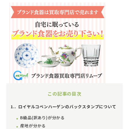
この記事の目次
1.
ロイヤルコペンハーゲンのバックスタンプについて
B級品(訳あり)が分かる
産地が分かる