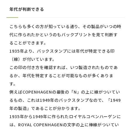
年代が判断できる
こちらも多くの方が知っている通り、その製品がいつの時
代に作られたかというのもバックプリントを見て判断す
ることができます。
1935年より、バックスタンプには年代が特定できる印
（線）が付いています。
この印の付き方を確認すれば、いつ製造されたものであ
るか、年代を特定することが可能なものが多くありま
す。
例えばCOPENHAGENの最後の「N」の上に線がついてい
るもの、これは1949年のバックスタンプなので、「1949
年の製造」であることが分かります。
1935年から1949年に作られたロイヤルコペンハーゲンに
は、ROYAL COPENHAGENの文字の上に棒線がついてい