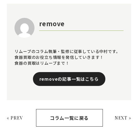
remove
リムーブのコラム執筆・監修に従事している中村です。
食器買取のお役立ち情報を発信していきます！
食器の買取はリムーブまで！
removeの記事一覧はこちら
コラム一覧に戻る
« PREV
NEXT »