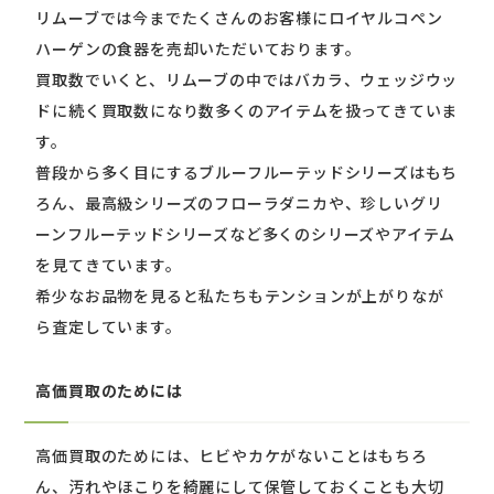
リムーブでは今までたくさんのお客様にロイヤルコペン
ハーゲンの食器を売却いただいております。
買取数でいくと、リムーブの中ではバカラ、ウェッジウッ
ドに続く買取数になり数多くのアイテムを扱ってきていま
す。
普段から多く目にするブルーフルーテッドシリーズはもち
ろん、最高級シリーズのフローラダニカや、珍しいグリ
ーンフルーテッドシリーズなど多くのシリーズやアイテム
を見てきています。
希少なお品物を見ると私たちもテンションが上がりなが
ら査定しています。
高価買取のためには
高価買取のためには、ヒビやカケがないことはもちろ
ん、汚れやほこりを綺麗にして保管しておくことも大切