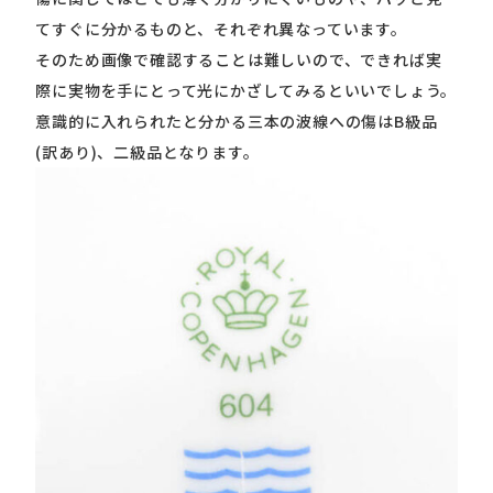
てすぐに分かるものと、それぞれ異なっています。
そのため画像で確認することは難しいので、できれば実
際に実物を手にとって光にかざしてみるといいでしょう。
意識的に入れられたと分かる三本の波線への傷はB級品
(訳あり)、二級品となります。