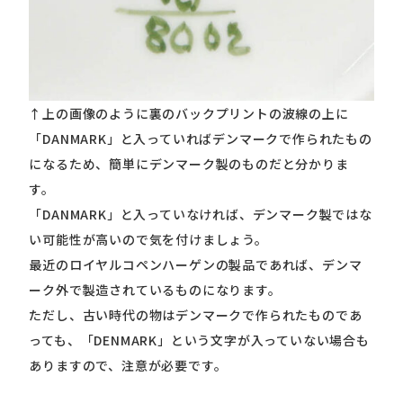
↑上の画像のように裏のバックプリントの波線の上に
「DANMARK」と入っていればデンマークで作られたもの
になるため、簡単にデンマーク製のものだと分かりま
す。
「DANMARK」と入っていなければ、デンマーク製ではな
い可能性が高いので気を付けましょう。
最近のロイヤルコペンハーゲンの製品であれば、デンマ
ーク外で製造されているものになります。
ただし、古い時代の物はデンマークで作られたものであ
っても、「DENMARK」という文字が入っていない場合も
ありますので、注意が必要です。