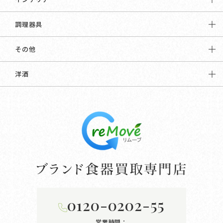
調理器具
その他
洋酒
0120-0202-55
営業時間：