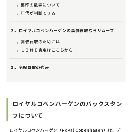
裏印の数字について
年代が判断できる
2.
ロイヤルコペンハーゲンの高価買取ならリムーブ
高価買取のためには
ＬＩＮＥ査定はこちらから
3.
宅配買取の強み
ロイヤルコペンハーゲンのバックスタン
プについて
ロイヤルコペンハーゲン（Royal Copenhagen）は、デ